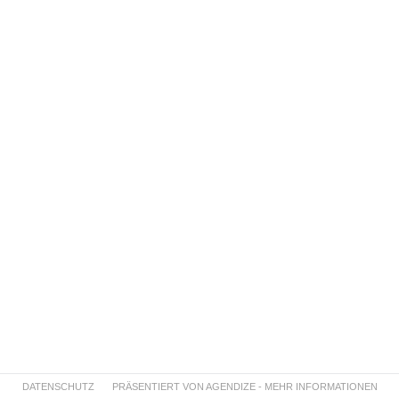
DATENSCHUTZ
PRÄSENTIERT VON AGENDIZE - MEHR INFORMATIONEN