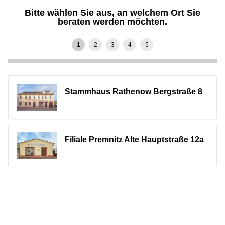
Bitte wählen Sie aus, an welchem Ort Sie
beraten werden möchten.
Stammhaus Rathenow Bergstraße 8
Filiale Premnitz Alte Hauptstraße 12a