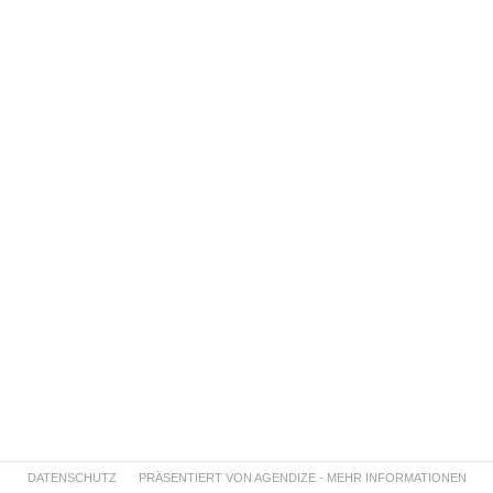
DATENSCHUTZ
PRÄSENTIERT VON AGENDIZE - MEHR INFORMATIONEN