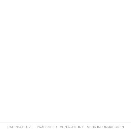
DATENSCHUTZ
PRÄSENTIERT VON AGENDIZE - MEHR INFORMATIONEN