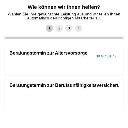
Wie können wir Ihnen helfen?
Wählen Sie Ihre gewünschte Leistung aus und wir teilen Ihnen
automatisch den richtigen Mitarbeiter zu.
Beratungstermin zur Altersvorsorge
30 Minute(n)
Beratungstermin zur Berufsunfähigkeitsversicherung