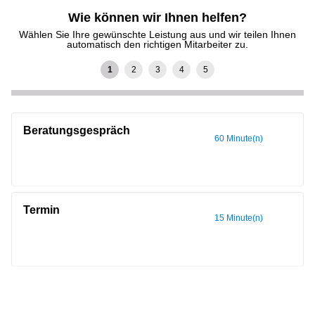
Wie können wir Ihnen helfen?
Wählen Sie Ihre gewünschte Leistung aus und wir teilen Ihnen
automatisch den richtigen Mitarbeiter zu.
Beratungsgespräch
60 Minute(n)
Termin
15 Minute(n)