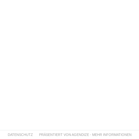
DATENSCHUTZ
PRÄSENTIERT VON AGENDIZE - MEHR INFORMATIONEN