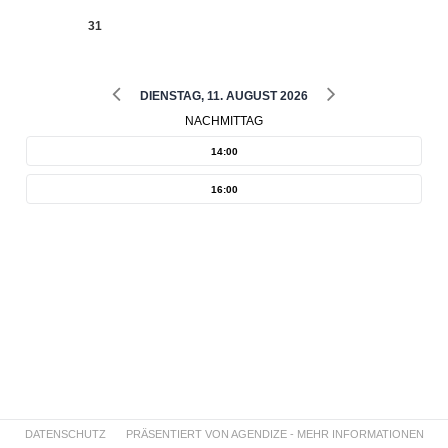
31
DIENSTAG, 11. AUGUST 2026
NACHMITTAG
DATENSCHUTZ
PRÄSENTIERT VON AGENDIZE - MEHR INFORMATIONEN