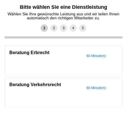
Bitte wählen Sie eine Dienstleistung
Wählen Sie Ihre gewünschte Leistung aus und wir teilen Ihnen
automatisch den richtigen Mitarbeiter zu.
Beratung Erbrecht
60 Minute(n)
Beratung Verkehrsrecht
60 Minute(n)