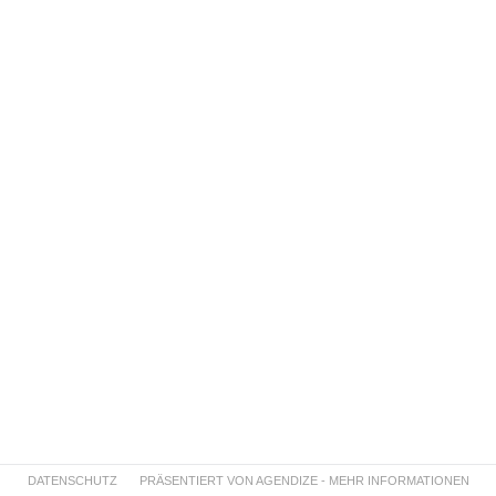
DATENSCHUTZ
PRÄSENTIERT VON AGENDIZE - MEHR INFORMATIONEN