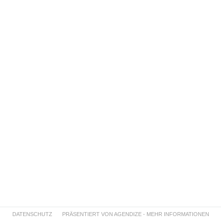
DATENSCHUTZ
PRÄSENTIERT VON AGENDIZE - MEHR INFORMATIONEN