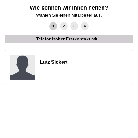
Wie können wir Ihnen helfen?
Wählen Sie einen Mitarbeiter aus.
Telefonischer Erstkontakt
mit ...
Lutz Sickert