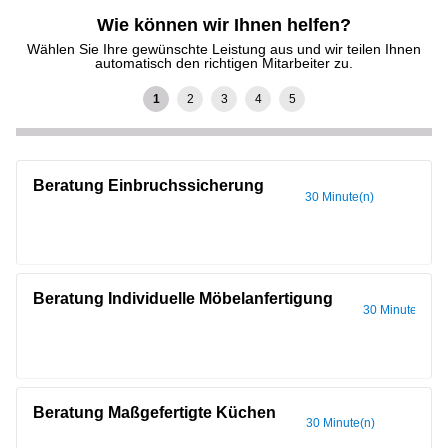
Wie können wir Ihnen helfen?
Wählen Sie Ihre gewünschte Leistung aus und wir teilen Ihnen
automatisch den richtigen Mitarbeiter zu.
Beratung Einbruchssicherung
30 Minute(n)
Beratung Individuelle Möbelanfertigung
30 Minute(n)
Beratung Maßgefertigte Küchen
30 Minute(n)