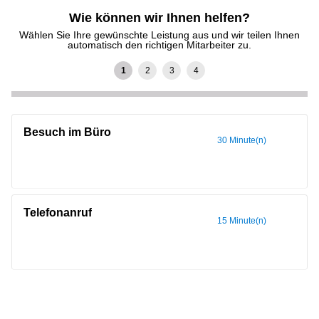
Wie können wir Ihnen helfen?
Wählen Sie Ihre gewünschte Leistung aus und wir teilen Ihnen
automatisch den richtigen Mitarbeiter zu.
Besuch im Büro
30 Minute(n)
Telefonanruf
15 Minute(n)