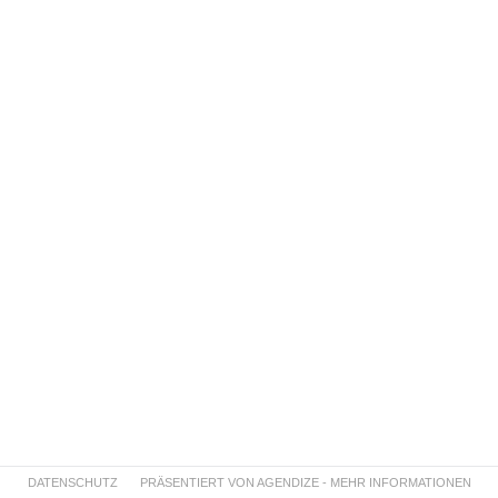
DATENSCHUTZ
PRÄSENTIERT VON AGENDIZE - MEHR INFORMATIONEN