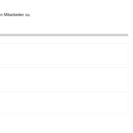
n Mitarbeiter zu.