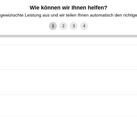
Wie können wir Ihnen helfen?
gewünschte Leistung aus und wir teilen Ihnen automatisch den richtige