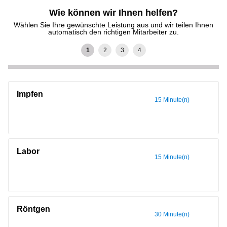
Wie können wir Ihnen helfen?
Wählen Sie Ihre gewünschte Leistung aus und wir teilen Ihnen
automatisch den richtigen Mitarbeiter zu.
Impfen
15 Minute(n)
Labor
15 Minute(n)
Röntgen
30 Minute(n)