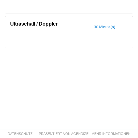
Ultraschall / Doppler
30 Minute(n)
DATENSCHUTZ
PRÄSENTIERT VON AGENDIZE - MEHR INFORMATIONEN