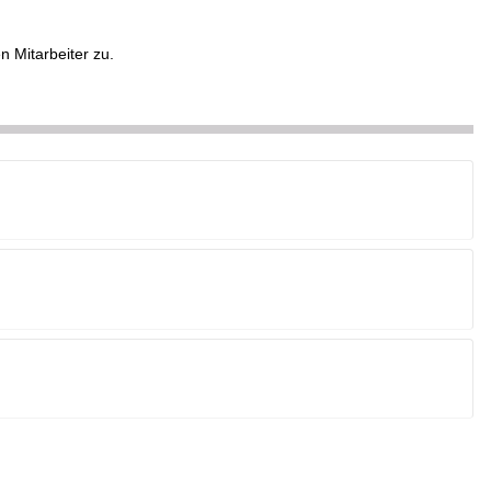
n Mitarbeiter zu.