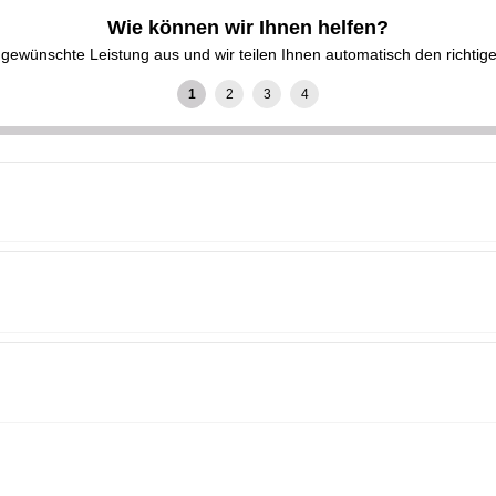
Wie können wir Ihnen helfen?
gewünschte Leistung aus und wir teilen Ihnen automatisch den richtige