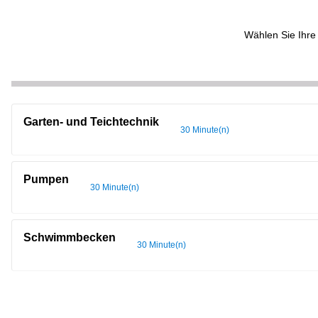
Wählen Sie Ihre 
Garten- und Teichtechnik
30 Minute(n)
Pumpen
30 Minute(n)
Schwimmbecken
30 Minute(n)