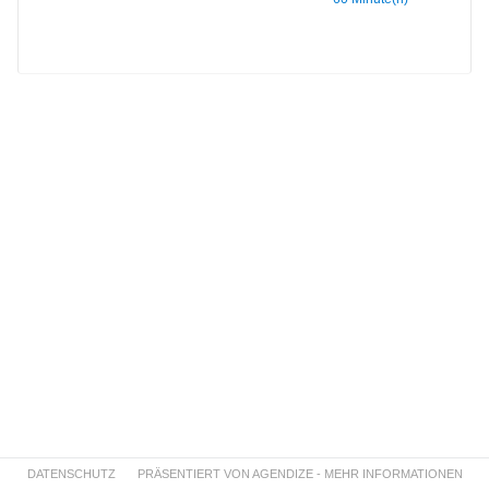
DATENSCHUTZ
PRÄSENTIERT VON AGENDIZE - MEHR INFORMATIONEN