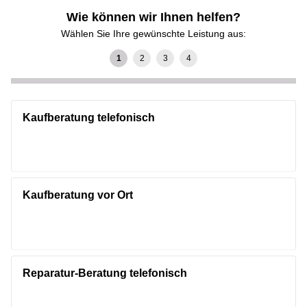
Wie können wir Ihnen helfen?
Wählen Sie Ihre gewünschte Leistung aus:
Kaufberatung telefonisch
Kaufberatung vor Ort
Reparatur-Beratung telefonisch