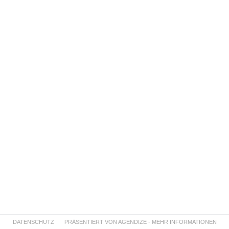
DATENSCHUTZ
PRÄSENTIERT VON AGENDIZE - MEHR INFORMATIONEN