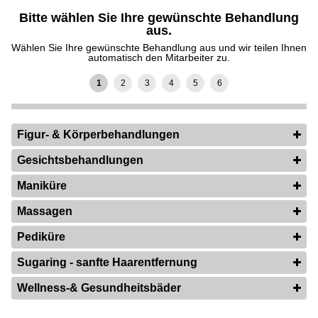
Bitte wählen Sie Ihre gewünschte Behandlung
aus.
Wählen Sie Ihre gewünschte Behandlung aus und wir teilen Ihnen
automatisch den Mitarbeiter zu.
Figur- & Körperbehandlungen
Gesichtsbehandlungen
Maniküre
Massagen
Pediküre
Sugaring - sanfte Haarentfernung
Wellness-& Gesundheitsbäder