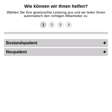
Wie können wir Ihnen helfen?
Wählen Sie Ihre gewünschte Leistung aus und wir teilen Ihnen
automatisch den richtigen Mitarbeiter zu.
Bestandspatient
Neupatient