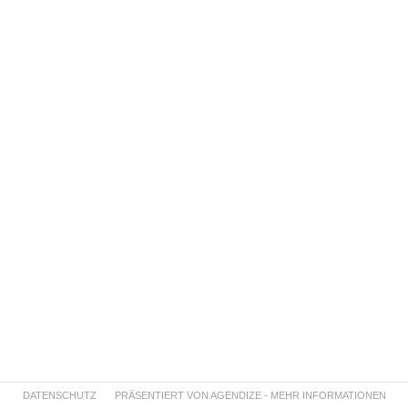
DATENSCHUTZ
PRÄSENTIERT VON AGENDIZE - MEHR INFORMATIONEN