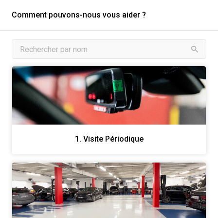
Comment pouvons-nous vous aider ?
1. Visite Périodique