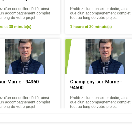
ez d'un conseiller dédié, ainsi
Profitez d'un conseiller dédié, ainsi
'un accompagnement complet
que d'un accompagnement complet
u long de votre projet.
tout au long de votre projet.
re et 30 minute(s)
1 heure et 30 minute(s)
sur-Marne - 94360
Champigny-sur-Marne -
94500
ez d'un conseiller dédié, ainsi
Profitez d'un conseiller dédié, ainsi
'un accompagnement complet
que d'un accompagnement complet
u long de votre projet.
tout au long de votre projet.
re et 30 minute(s)
1 heure et 30 minute(s)