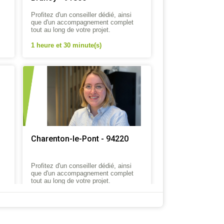
Profitez d'un conseiller dédié, ainsi
que d'un accompagnement complet
tout au long de votre projet.
1 heure et 30 minute(s)
Charenton-le-Pont - 94220
Profitez d'un conseiller dédié, ainsi
que d'un accompagnement complet
tout au long de votre projet.
1 heure et 30 minute(s)