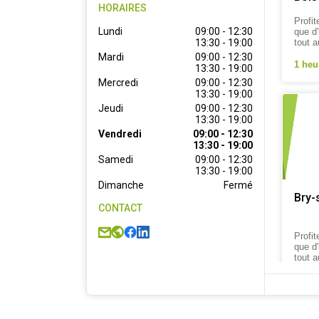
HORAIRES
Profit
Lundi
09:00 - 12:30

que d
tout a
13:30 - 19:00
Mardi
09:00 - 12:30

1 heu
13:30 - 19:00
Mercredi
09:00 - 12:30

13:30 - 19:00
Jeudi
09:00 - 12:30

13:30 - 19:00
Vendredi
09:00 - 12:30

13:30 - 19:00
Samedi
09:00 - 12:30

13:30 - 19:00
Dimanche
Fermé
Bry-
CONTACT
Profit
que d
tout a
1 heu