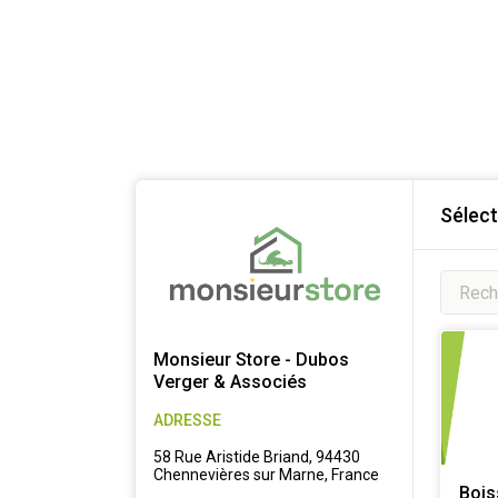
Sélect
Monsieur Store - Dubos
Verger & Associés
ADRESSE
58 Rue Aristide Briand, 94430
Chennevières sur Marne, France
Bois